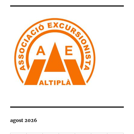
agost 2026