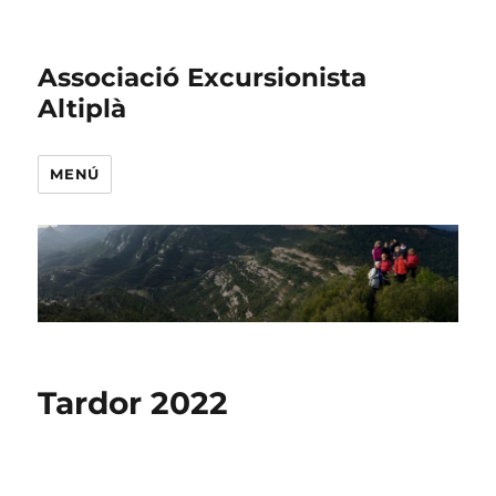
Associació Excursionista
Altiplà
MENÚ
Tardor 2022