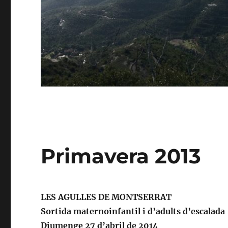
Primavera 2013
LES AGULLES DE MONTSERRAT
Sortida maternoinfantil i d’adults d’escalada
Diumenge 27 d’abril de 2014