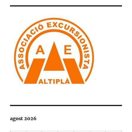
agost 2026