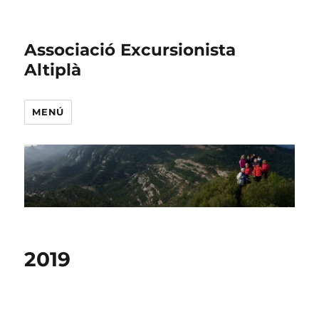
Associació Excursionista
Altiplà
MENÚ
2019