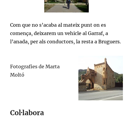
Com que no s’acaba al mateix punt on es
comença, deixarem un vehicle al Garraf, a
l’anada, per als conductors, la resta a Bruguers.
Fotografies de Marta
Moltó
Col·labora