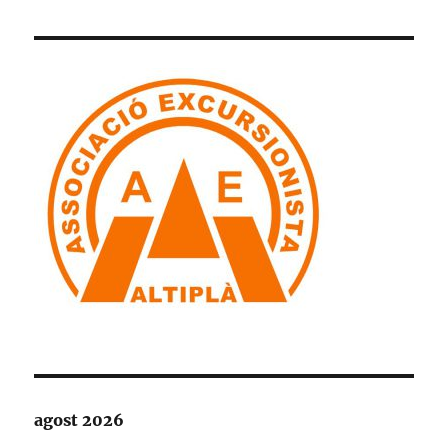
agost 2026