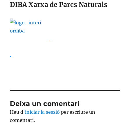
DIBA Xarxa de Parcs Naturals
Deixa un comentari
Heu d'
iniciar la sessió
per escriure un
comentari.