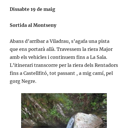
Dissabte 19 de maig
Sortida al Montseny
Abans d’arribar a Viladrau, s’agafa una pista
que ens portarà allà. Travessem la riera Major
amb els vehicles i continuem fins a La Sala.
L’itinerari transcorre per la riera dels Rentadors
fins a Castellfitó, tot passant , a mig camí, pel
gorg Negre.