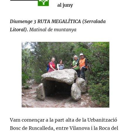
al juny
Diumenge 3 RUTA MEGALÍTICA (Serralada
Litoral).
Matinal de muntanya
Vam començar a la part alta de la Urbanització
Bosc de Ruscalleda, entre Vilanova i la Roca del