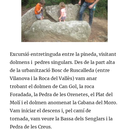
Excursió entretinguda entre la pineda, visitant
dolmens i pedres singulars. Des de la part alta
de la urbanització Bosc de Ruscalleda (entre
Vilanova i la Roca del Vallès) vam anar
trobant el dolmen de Can Gol, la roca
Foradada, la Pedra de les Orenetes, el Plat del
Molí i el dolmen anomenat la Cabana del Moro.
Vam iniciar el descens i, pel camí de
tornada, vam veure la Bassa dels Senglars i la
Pedra de les Creus.