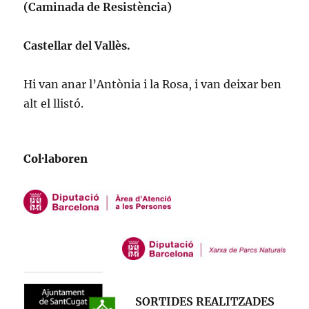
(Caminada de Resistència)
Castellar del Vallès.
Hi van anar l’Antònia i la Rosa, i van deixar ben
alt el llistó.
Col·laboren
SORTIDES REALITZADES