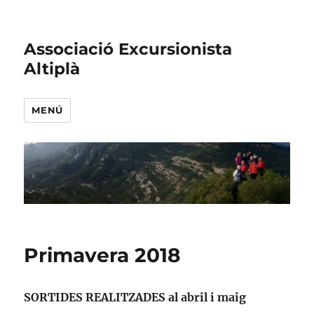
Associació Excursionista
Altiplà
MENÚ
Primavera 2018
SORTIDES REALITZADES al abril i maig