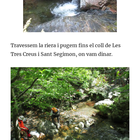
Travessem la riera i pugem fins el coll de Les
Tres Creus i Sant Segimon, on vam dinar.