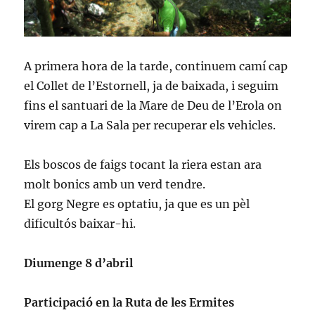
A primera hora de la tarde, continuem camí cap
el Collet de l’Estornell, ja de baixada, i seguim
fins el santuari de la Mare de Deu de l’Erola on
virem cap a La Sala per recuperar els vehicles.
Els boscos de faigs tocant la riera estan ara
molt bonics amb un verd tendre.
El gorg Negre es optatiu, ja que es un pèl
dificultós baixar-hi.
Diumenge 8 d’abril
Participació en la Ruta de les Ermites