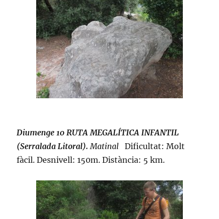
Diumenge 10 RUTA MEGALÍTICA INFANTIL
(Serralada Litoral).
Matinal
Dificultat: Molt
fàcil. Desnivell: 150m. Distància: 5 km.