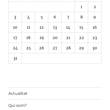
1
2
3
4
5
6
7
8
9
10
11
12
13
14
15
16
17
18
19
20
21
22
23
24
25
26
27
28
29
30
31
Actualitat
Qui som?