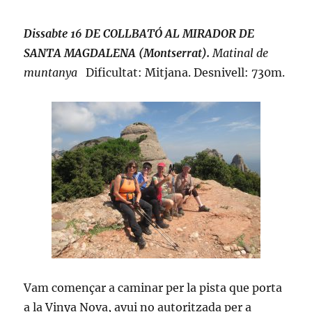
Dissabte 16 DE COLLBATÓ AL MIRADOR DE
SANTA MAGDALENA (Montserrat).
Matinal de
muntanya
Dificultat: Mitjana. Desnivell: 730m.
Vam començar a caminar per la pista que porta
a la Vinya Nova, avui no autoritzada per a