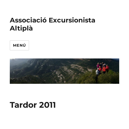
Associació Excursionista
Altiplà
MENÚ
Tardor 2011