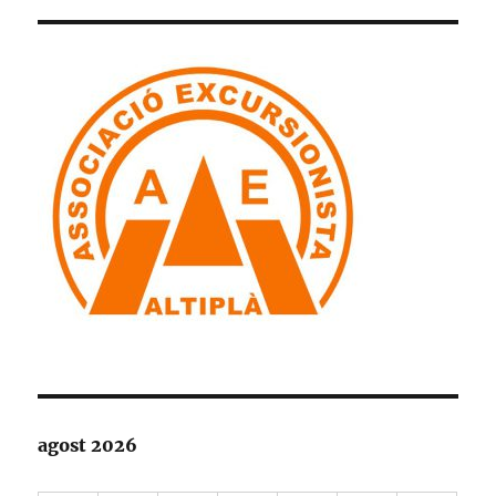
agost 2026