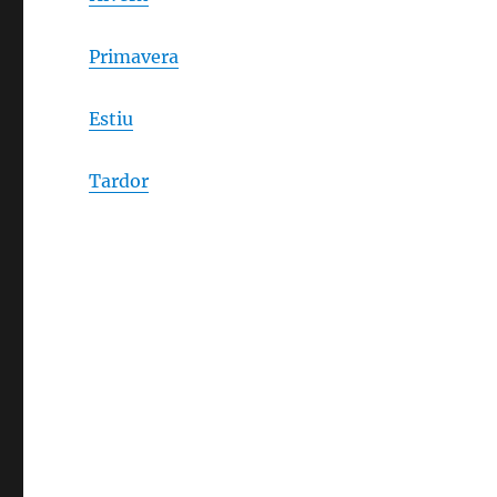
Primavera
Estiu
Tardor