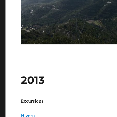
2013
Excursions
Hivern