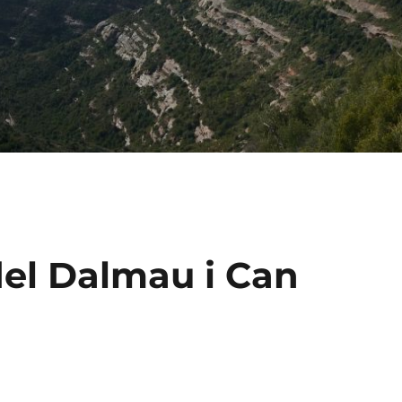
del Dalmau i Can