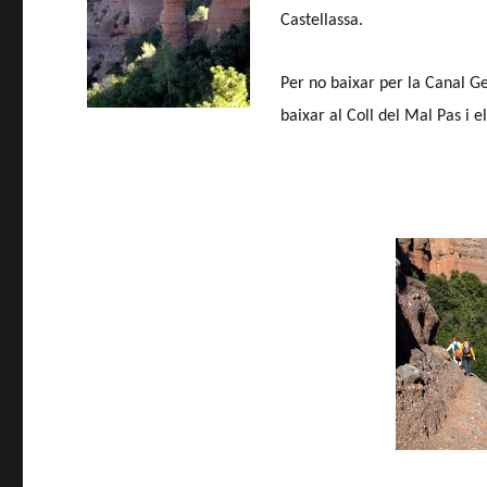
Castellassa.
Per no baixar per la Canal Ge
baixar al Coll del Mal Pas i e