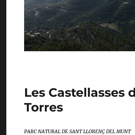
Les Castellasses 
Torres
PARC NATURAL DE SANT LLORENÇ DEL MUNT