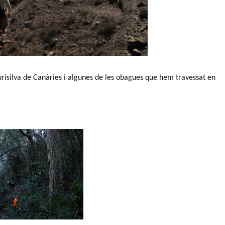
aurisilva de Canàries i algunes de les obagues que hem travessat en