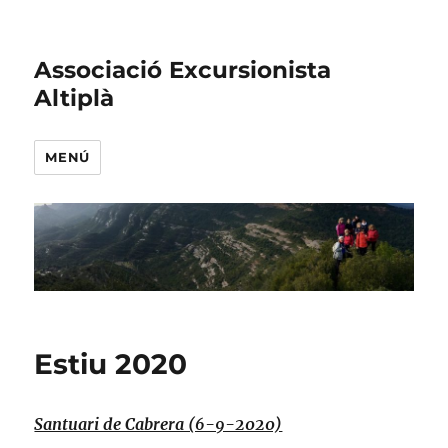
Associació Excursionista
Altiplà
MENÚ
Estiu 2020
Santuari de Cabrera (6-9-2020)