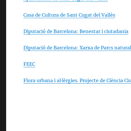
Casa de Cultura de Sant Cugat del Vallès
Diputació de Barcelona: Benestar i ciutadania
Diputació de Barcelona: Xarxa de Parcs natura
FEEC
Flora urbana i al·lèrgies. Projecte de Ciència C