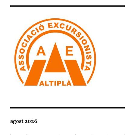
agost 2026