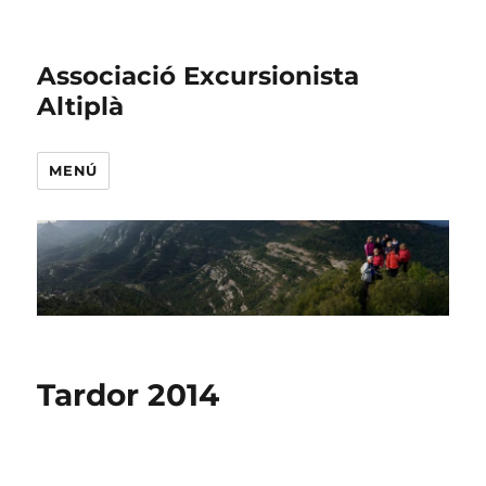
Associació Excursionista
Altiplà
MENÚ
Tardor 2014