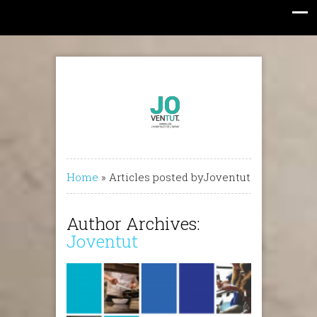
Home
»
Articles posted byJoventut
Author Archives:
Joventut