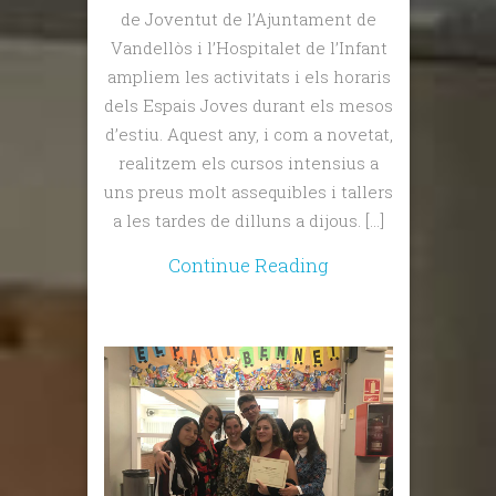
de Joventut de l’Ajuntament de
Vandellòs i l’Hospitalet de l’Infant
ampliem les activitats i els horaris
dels Espais Joves durant els mesos
d’estiu. Aquest any, i com a novetat,
realitzem els cursos intensius a
uns preus molt assequibles i tallers
a les tardes de dilluns a dijous. […]
Continue Reading