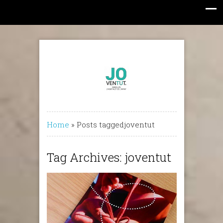
Home
»
Posts taggedjoventut
Tag Archives: joventut