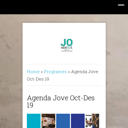
Home
»
Programes
»
Agenda Jove
Oct-Des 19
Agenda Jove Oct-Des
19