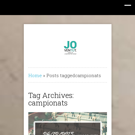
Home
»
Posts taggedcampionats
Tag Archives:
campionats