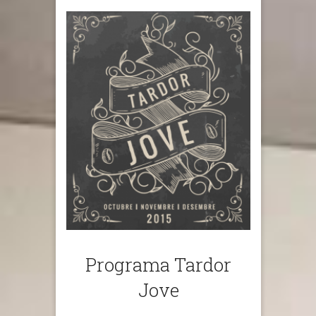
Programa Tardor
Jove