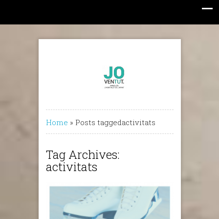
Home
»
Posts taggedactivitats
Tag Archives:
activitats