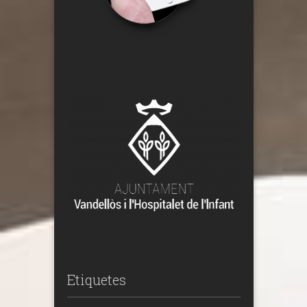
Etiquetes