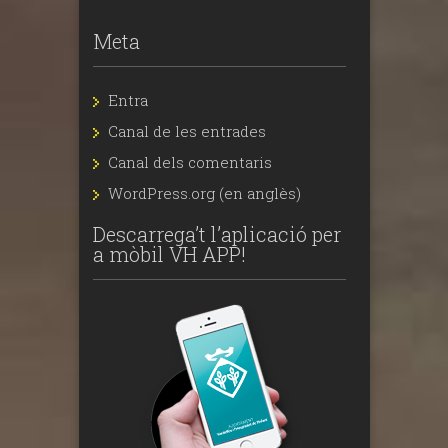
Meta
Entra
Canal de les entrades
Canal dels comentaris
WordPress.org (en anglès)
Descarrega’t l’aplicació per
a mòbil VH APP!