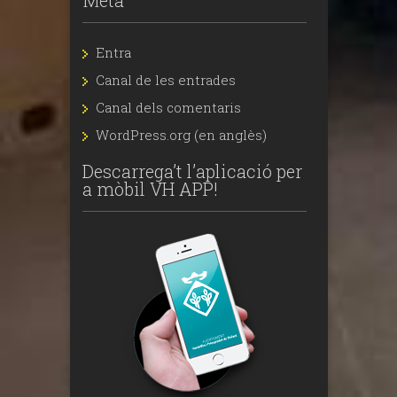
Entra
Canal de les entrades
Canal dels comentaris
WordPress.org (en anglès)
Descarrega’t l’aplicació per
a mòbil VH APP!