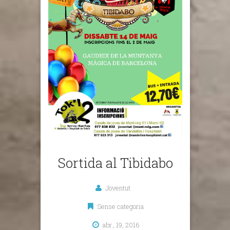
Sortida al Tibidabo
Joventut
Sense categoria
abr., 19, 2016