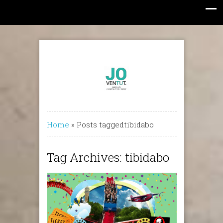
Home
»
Posts taggedtibidabo
Tag Archives: tibidabo