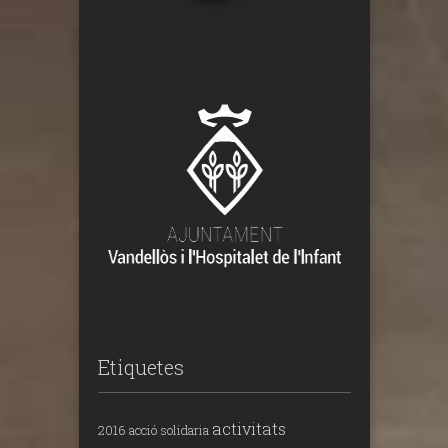
Etiquetes
activitats
2016
acció solidaria