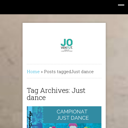
Home
»
Posts taggedJust dance
Tag Archives: Just
dance