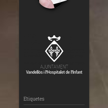
Etiquetes