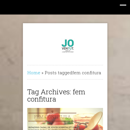
Home
»
Posts taggedfem confitura
Tag Archives: fem
confitura