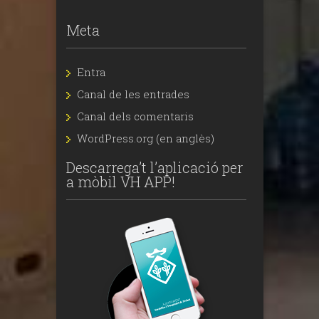
Meta
Entra
Canal de les entrades
Canal dels comentaris
WordPress.org (en anglès)
Descarrega’t l’aplicació per
a mòbil VH APP!