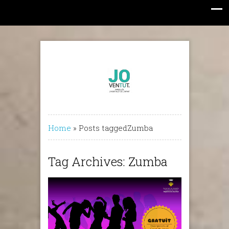
Home
»
Posts taggedZumba
Tag Archives: Zumba