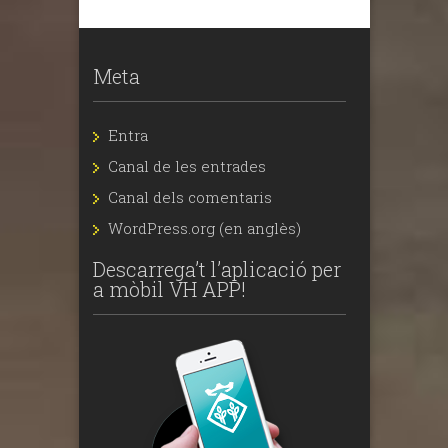
Meta
Entra
Canal de les entrades
Canal dels comentaris
WordPress.org (en anglès)
Descarrega’t l’aplicació per
a mòbil VH APP!