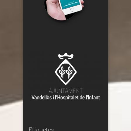
Etiquetes