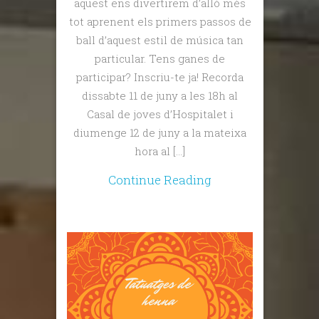
aquest ens divertirem d’allò més
tot aprenent els primers passos de
ball d’aquest estil de música tan
particular. Tens ganes de
participar? Inscriu-te ja! Recorda
dissabte 11 de juny a les 18h al
Casal de joves d’Hospitalet i
diumenge 12 de juny a la mateixa
hora al […]
Continue Reading