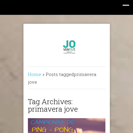
Home
»
Posts taggedprimavera
jove
Tag Archives:
primavera jove