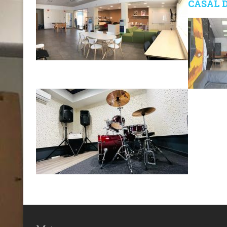
CASAL 