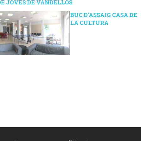
DE JOVES DE VANDELLÒS
BUC D’ASSAIG CASA DE
LA CULTURA