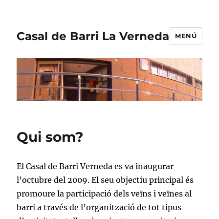
Casal de Barri La Verneda
MENÚ
Qui som?
El Casal de Barri Verneda es va inaugurar
l’octubre del 2009. El seu objectiu principal és
promoure la participació dels veïns i veïnes al
barri a través de l’organització de tot tipus