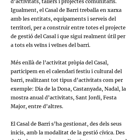
d’activitats, tallers i projectes comunitaris.
Igualment, el Casal de Barri treballa en xarxa
amb les entitats, equipaments i serveis del
territori, per a construir entre totes el projecte
de gestió del Casal i que sigui realment útil per
a tots els veïns i veïnes del barri.
Més enllà de l’activitat pròpia del Casal,
participem en el calendari festiu i cultural del
barri, realitzant tot tipus d’activitats com per
exemple: Dia de la Dona, Castanyada, Nadal, la
mostra anual d’activitats, Sant Jordi, Festa
Major, entre d’altres.
El Casal de Barri s’ha gestionat, des dels seus
inicis, amb la modalitat de la gestió cívica. Des