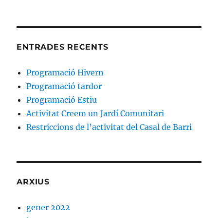
ENTRADES RECENTS
Programació Hivern
Programació tardor
Programació Estiu
Activitat Creem un Jardí Comunitari
Restriccions de l’activitat del Casal de Barri
ARXIUS
gener 2022