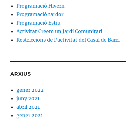
Programació Hivern
Programació tardor
Programació Estiu
Activitat Creem un Jardí Comunitari
Restriccions de l’activitat del Casal de Barri
ARXIUS
gener 2022
juny 2021
abril 2021
gener 2021