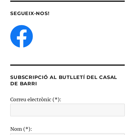
SEGUEIX-NOS!
SUBSCRIPCIÓ AL BUTLLETÍ DEL CASAL
DE BARRI
Correu electrònic (*):
Nom (*):