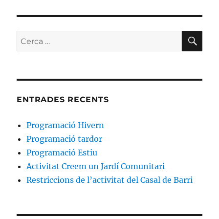
CE
Cerca:
ENTRADES RECENTS
Programació Hivern
Programació tardor
Programació Estiu
Activitat Creem un Jardí Comunitari
Restriccions de l’activitat del Casal de Barri