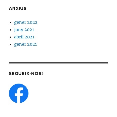
ARXIUS
gener 2022
juny 2021
abril 2021
gener 2021
SEGUEIX-NOS!