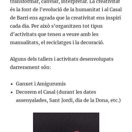
transformar, canviar, interpretar. La creativitat
és la font de l’evolució de la humanitat i al Casal
de Barri ens agrada que la creativitat ens inspiri
cada dia. Per això s’organitzen tot tipus
d’activitats que tenen a veure amb les
manualitats, el reciclatges i la decoració.
Alguns dels tallers i activitats desenvolupats
darrerament són:
Ganxet i Amigurumis
Decorem el Casal (durant les dates
assenyalades, Sant Jordi, dia de la Dona, etc.)