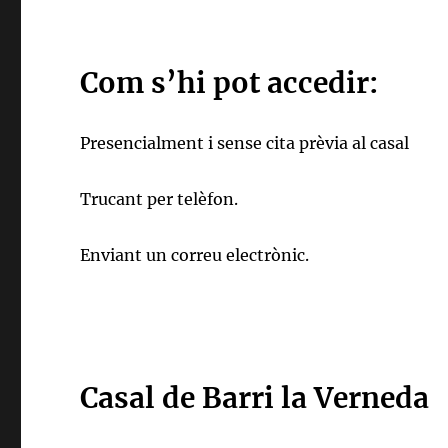
Com s’hi pot accedir:
Presencialment i sense cita prèvia al casal
Trucant per telèfon.
Enviant un correu electrònic.
Casal de Barri la Verneda