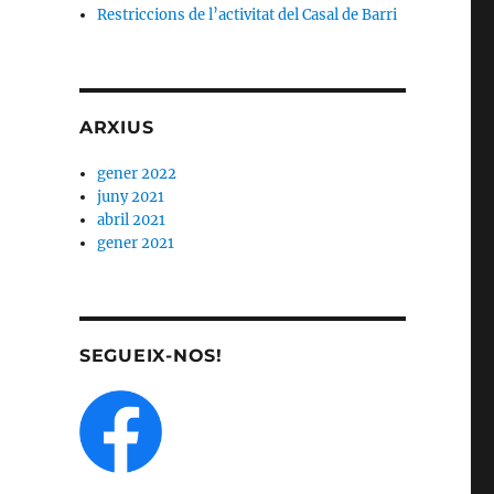
Restriccions de l’activitat del Casal de Barri
ARXIUS
gener 2022
juny 2021
abril 2021
gener 2021
SEGUEIX-NOS!