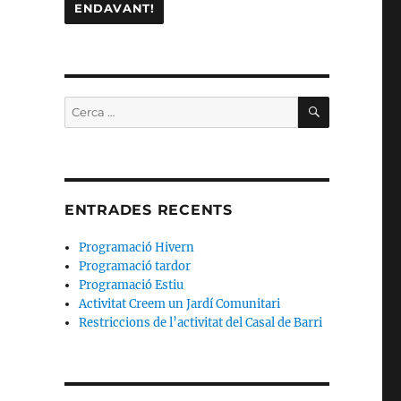
CERCA
Cerca:
ENTRADES RECENTS
Programació Hivern
Programació tardor
Programació Estiu
Activitat Creem un Jardí Comunitari
Restriccions de l’activitat del Casal de Barri