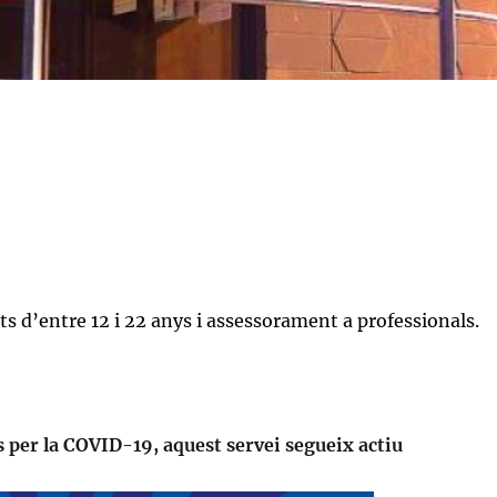
ts d’entre 12 i 22 anys i assessorament a professionals.
 per la COVID-19, aquest servei segueix actiu