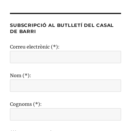
SUBSCRIPCIÓ AL BUTLLETÍ DEL CASAL
DE BARRI
Correu electrònic (*):
Nom (*):
Cognoms (*):