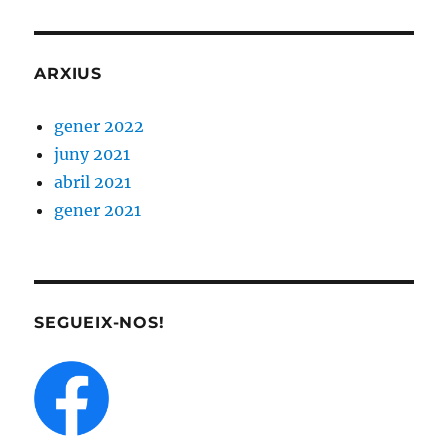
ARXIUS
gener 2022
juny 2021
abril 2021
gener 2021
SEGUEIX-NOS!