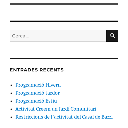
CE
Cerca:
ENTRADES RECENTS
Programació Hivern
Programació tardor
Programació Estiu
Activitat Creem un Jardí Comunitari
Restriccions de l’activitat del Casal de Barri