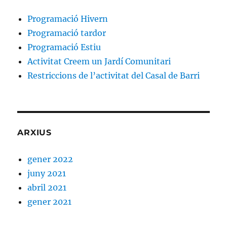
Programació Hivern
Programació tardor
Programació Estiu
Activitat Creem un Jardí Comunitari
Restriccions de l’activitat del Casal de Barri
ARXIUS
gener 2022
juny 2021
abril 2021
gener 2021