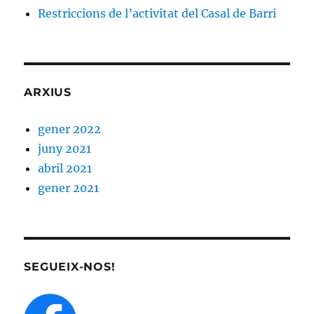
Restriccions de l’activitat del Casal de Barri
ARXIUS
gener 2022
juny 2021
abril 2021
gener 2021
SEGUEIX-NOS!