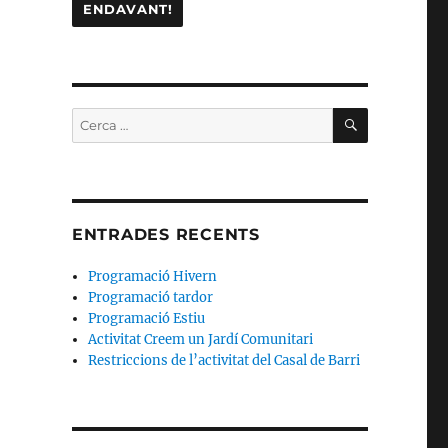
CERCA
Cerca:
ENTRADES RECENTS
Programació Hivern
Programació tardor
Programació Estiu
Activitat Creem un Jardí Comunitari
Restriccions de l’activitat del Casal de Barri