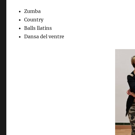
Zumba
Country
Balls llatins
Dansa del ventre