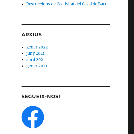
Restriccions de l’activitat del Casal de Barri
ARXIUS
gener 2022
juny 2021
abril 2021
gener 2021
SEGUEIX-NOS!