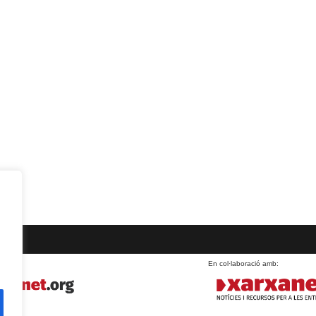
En col·laboració amb: