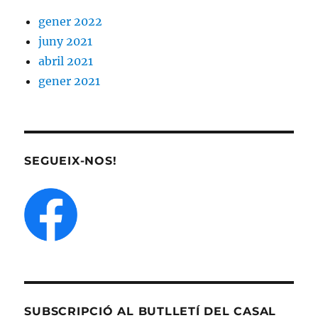
gener 2022
juny 2021
abril 2021
gener 2021
SEGUEIX-NOS!
SUBSCRIPCIÓ AL BUTLLETÍ DEL CASAL