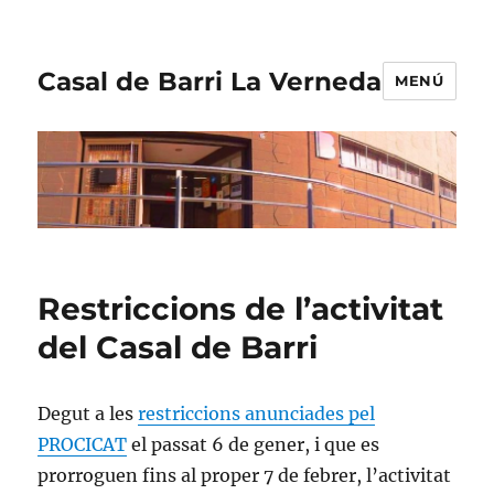
Casal de Barri La Verneda
MENÚ
Restriccions de l’activitat
del Casal de Barri
Degut a les
restriccions anunciades pel
PROCICAT
el passat 6 de gener, i que es
prorroguen fins al proper 7 de febrer, l’activitat