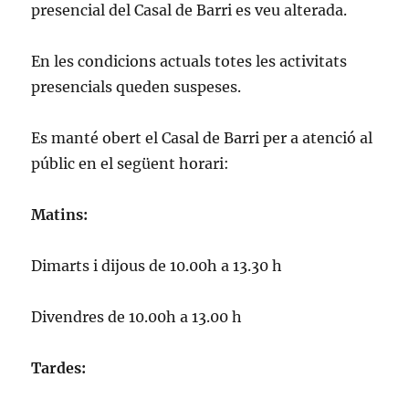
presencial del Casal de Barri es veu alterada.
En les condicions actuals totes les activitats
presencials queden suspeses.
Es manté obert el Casal de Barri per a atenció al
públic en el següent horari:
Matins:
Dimarts i dijous de 10.00h a 13.30
h
Divendres de 10.00h a 13.00 h
Tardes: