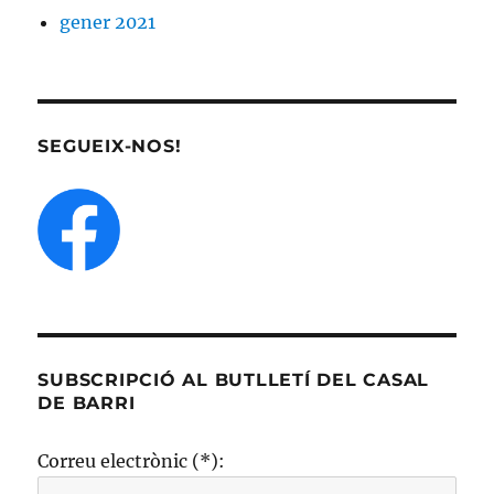
gener 2021
SEGUEIX-NOS!
SUBSCRIPCIÓ AL BUTLLETÍ DEL CASAL
DE BARRI
Correu electrònic (*):