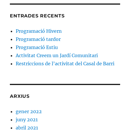
ENTRADES RECENTS
Programació Hivern
Programació tardor
Programació Estiu
Activitat Creem un Jardí Comunitari
Restriccions de l’activitat del Casal de Barri
ARXIUS
gener 2022
juny 2021
abril 2021