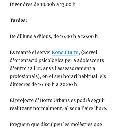
Divendres de 10.00h a 13.00 h
Tardes:
De dilluns a dijous, de
16.00 h
a 20.00 h
Es manté el servei
Konsulta’m
, (Servei
d’orientació psicològica per a adolescents
d’entre 12 i 22 anys i assessorament a
profesionals), en el seu horari habitual, els
dimecres de 16:00 h a 20:00 h
El projecte d’Horts Urbans es podrà seguir
realitzant normalment, al ser a l’aire lliure.
Preguem que disculpeu les molèsties que