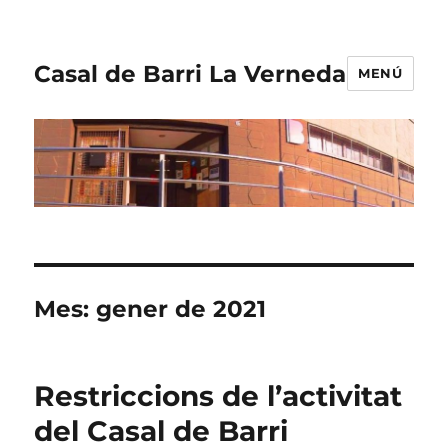
Casal de Barri La Verneda
MENÚ
Mes:
gener de 2021
Restriccions de l’activitat
del Casal de Barri