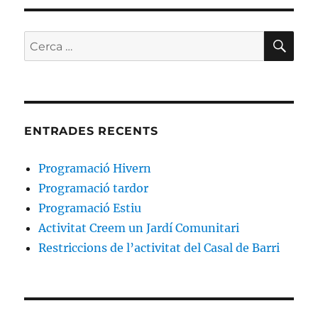
CE
Cerca:
ENTRADES RECENTS
Programació Hivern
Programació tardor
Programació Estiu
Activitat Creem un Jardí Comunitari
Restriccions de l’activitat del Casal de Barri