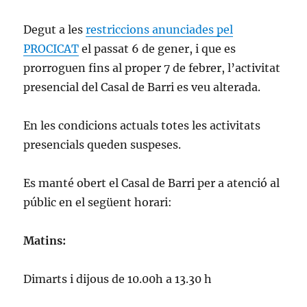
Degut a les
restriccions anunciades pel
PROCICAT
el passat 6 de gener, i que es
prorroguen fins al proper 7 de febrer, l’activitat
presencial del Casal de Barri es veu alterada.
En les condicions actuals totes les activitats
presencials queden suspeses.
Es manté obert el Casal de Barri per a atenció al
públic en el següent horari:
Matins:
Dimarts i dijous de 10.00h a 13.30
h