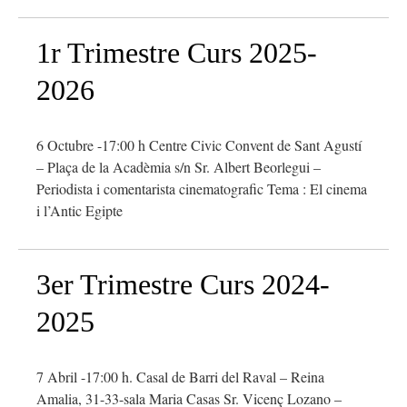
1r Trimestre Curs 2025-
2026
6 Octubre -17:00 h Centre Civic Convent de Sant Agustí
– Plaça de la Acadèmia s/n Sr. Albert Beorlegui –
Periodista i comentarista cinematografic Tema : El cinema
i l’Antic Egipte
3er Trimestre Curs 2024-
2025
7 Abril -17:00 h. Casal de Barri del Raval – Reina
Amalia, 31-33-sala Maria Casas Sr. Vicenç Lozano –