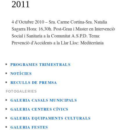
2011
4 d’Octubre 2010 – Sra. Carme Cortina-Sra. Natalia
Sagarra Hora: 16,30h. Post-Grau i Master en Intervenciò
Social i Sanitaria a la Comunitat A.S.P.D. Tema:
Prevenciò d’Accidents a la Llar Lloc: Mediterrània
PROGRAMES TRIMESTRALS
NOTÍCIES
RECULLS DE PREMSA
FOTOGALERIES
GALERIA CASALS MUNICIPALS
GALERIA CENTRES CÍVICS
GALERIA EQUIPAMENTS CULTURALS
GALERIA FESTES