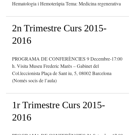
Hematologia i Hemoteràpia Tema: Medicina regenerativa
2n Trimestre Curs 2015-
2016
PROGRAMA DE CONFERÈNCIES 9 Decembre-17:00
h. Visita Museu Frederic Marès – Gabinet del
Col.leccionista Plaça de Sant iu, 5, 08002 Barcelona
(Només socis de l’aula)
1r Trimestre Curs 2015-
2016