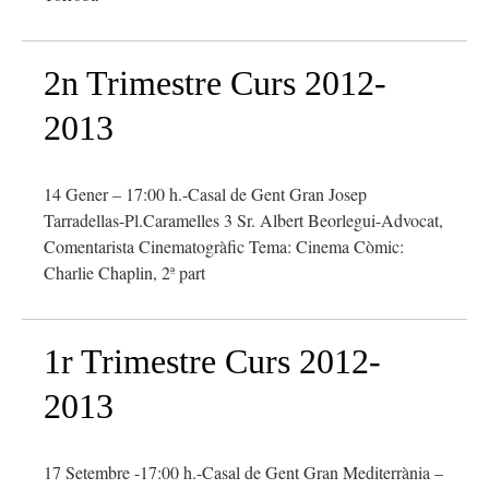
2n Trimestre Curs 2012-
2013
14 Gener – 17:00 h.-Casal de Gent Gran Josep
Tarradellas-Pl.Caramelles 3 Sr. Albert Beorlegui-Advocat,
Comentarista Cinematogràfic Tema: Cinema Còmic:
Charlie Chaplin, 2ª part
1r Trimestre Curs 2012-
2013
17 Setembre -17:00 h.-Casal de Gent Gran Mediterrània –