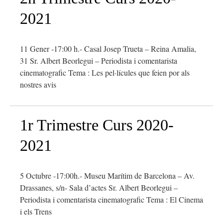
2021
11 Gener -17:00 h.- Casal Josep Trueta – Reina Amalia,
31 Sr. Albert Beorlegui – Periodista i comentarista
cinematografic Tema : Les pel·lícules que feien por als
nostres avis
1r Trimestre Curs 2020-
2021
5 Octubre -17:00h.- Museu Marítim de Barcelona – Av.
Drassanes, s/n- Sala d’actes Sr. Albert Beorlegui –
Periodista i comentarista cinematografic Tema : El Cinema
i els Trens