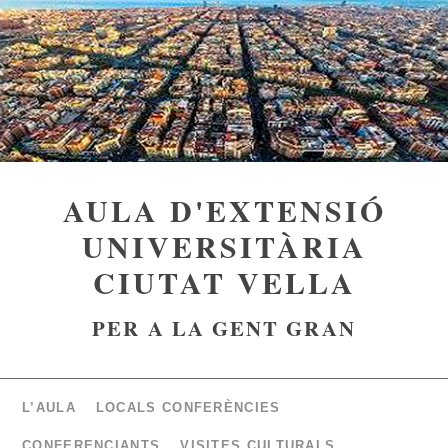
AULA D'EXTENSIÓ
UNIVERSITÀRIA
CIUTAT VELLA
PER A LA GENT GRAN
L’AULA
LOCALS CONFERÈNCIES
CONFERENCIANTS
VISITES CULTURALS