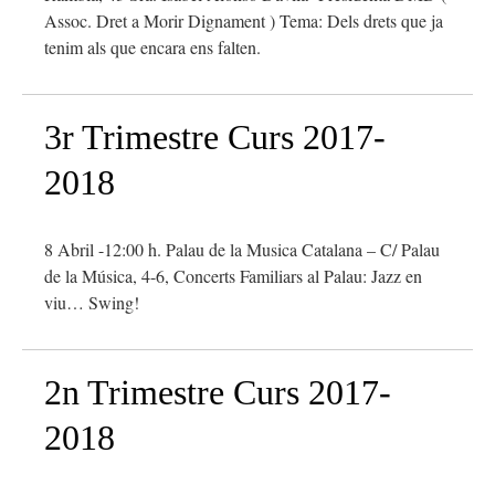
Assoc. Dret a Morir Dignament ) Tema: Dels drets que ja
tenim als que encara ens falten.
3r Trimestre Curs 2017-
2018
8 Abril -12:00 h. Palau de la Musica Catalana – C/ Palau
de la Música, 4-6, Concerts Familiars al Palau: Jazz en
viu… Swing!
2n Trimestre Curs 2017-
2018