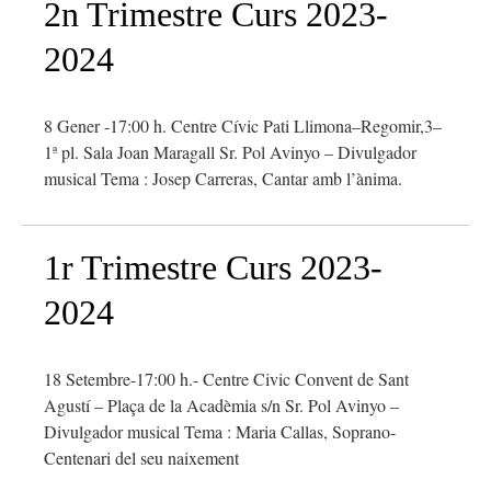
2n Trimestre Curs 2023-
2024
8 Gener -17:00 h. Centre Cívic Pati Llimona–Regomir,3–
1ª pl. Sala Joan Maragall Sr. Pol Avinyo – Divulgador
musical Tema : Josep Carreras, Cantar amb l’ànima.
1r Trimestre Curs 2023-
2024
18 Setembre-17:00 h.- Centre Civic Convent de Sant
Agustí – Plaça de la Acadèmia s/n Sr. Pol Avinyo –
Divulgador musical Tema : Maria Callas, Soprano-
Centenari del seu naixement