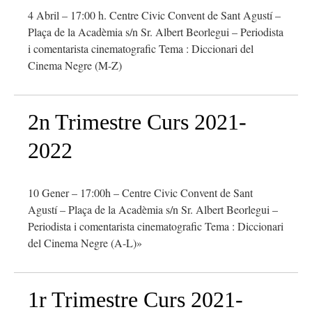
4 Abril – 17:00 h. Centre Civic Convent de Sant Agustí –
Plaça de la Acadèmia s/n Sr. Albert Beorlegui – Periodista
i comentarista cinematografic Tema : Diccionari del
Cinema Negre (M-Z)
2n Trimestre Curs 2021-
2022
10 Gener – 17:00h – Centre Civic Convent de Sant
Agustí – Plaça de la Acadèmia s/n Sr. Albert Beorlegui –
Periodista i comentarista cinematografic Tema : Diccionari
del Cinema Negre (A-L)»
1r Trimestre Curs 2021-