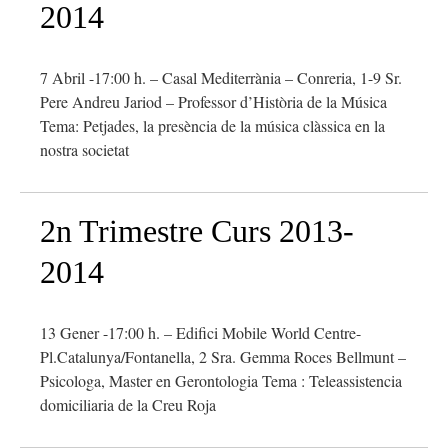
2014
7 Abril -17:00 h. – Casal Mediterrània – Conreria, 1-9 Sr.
Pere Andreu Jariod – Professor d’Història de la Música
Tema: Petjades, la presència de la música clàssica en la
nostra societat
2n Trimestre Curs 2013-
2014
13 Gener -17:00 h. – Edifici Mobile World Centre-
Pl.Catalunya/Fontanella, 2 Sra. Gemma Roces Bellmunt –
Psicologa, Master en Gerontologia Tema : Teleassistencia
domiciliaria de la Creu Roja