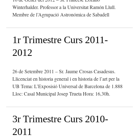
Winterhalder. Professor a la Universitat Ramón Llull.
Membre de l’Agrupació Astronómica de Sabadell
1r Trimestre Curs 2011-
2012
26 de Setembre 2011 – Sr. Jaume Crosas Casadesus.
Llicenciat en historia general i en historia de l’art per la
UB Tema: L’Exposisió Universal de Barcelona de 1.888
Lloc: Casal Municipal Josep Trueta Hora: 16,30h.
3r Trimestre Curs 2010-
2011