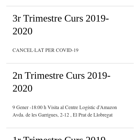
3r Trimestre Curs 2019-
2020
CANCEL·LAT PER COVID-19
2n Trimestre Curs 2019-
2020
9 Gener -18:00 h Visita al Centre Logístic d’Amazon
Avda. de les Garrigues, 2-12 , El Prat de Llobregat