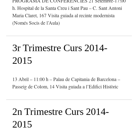
PROGRAMA DE CONFERÈNCIES 21 Setembre-17:00
h. Hospital de la Santa Creu i Sant Pau – C. Sant Antoni
Maria Claret, 167 Visita guiada al recinte modernista
(Només Socis de l’Aula)
3r Trimestre Curs 2014-
2015
13 Abril – 11:00 h – Palau de Capitania de Barcelona –
Passeig de Colom, 14 Visita guiada a l’Edifici Històric
2n Trimestre Curs 2014-
2015