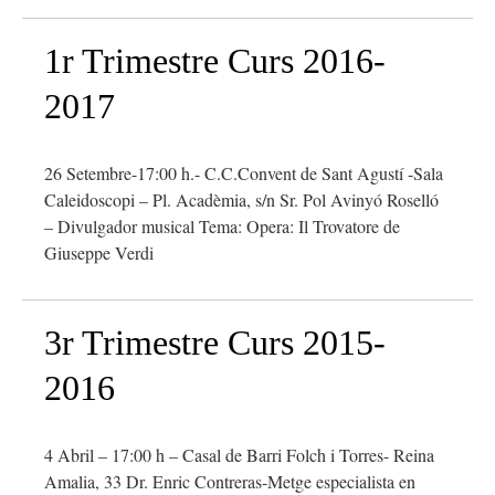
1r Trimestre Curs 2016-
2017
26 Setembre-17:00 h.- C.C.Convent de Sant Agustí -Sala
Caleidoscopi – Pl. Acadèmia, s/n Sr. Pol Avinyó Roselló
– Divulgador musical Tema: Opera: Il Trovatore de
Giuseppe Verdi
3r Trimestre Curs 2015-
2016
4 Abril – 17:00 h – Casal de Barri Folch i Torres- Reina
Amalia, 33 Dr. Enric Contreras-Metge especialista en