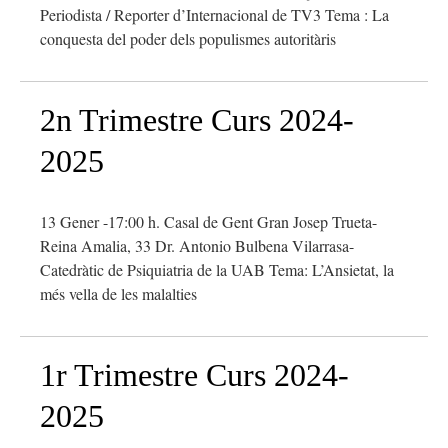
Periodista / Reporter d’Internacional de TV3 Tema : La
conquesta del poder dels populismes autoritàris
2n Trimestre Curs 2024-
2025
13 Gener -17:00 h. Casal de Gent Gran Josep Trueta-
Reina Amalia, 33 Dr. Antonio Bulbena Vilarrasa-
Catedràtic de Psiquiatria de la UAB Tema: L’Ansietat, la
més vella de les malalties
1r Trimestre Curs 2024-
2025