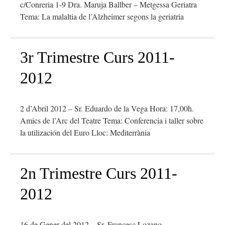
c/Conreria 1-9 Dra. Maruja Ballber – Metgessa Geriatra
Tema: La malaltia de l’Alzheimer segons la geriatria
3r Trimestre Curs 2011-
2012
2 d’Abril 2012 – Sr. Eduardo de la Vega Hora: 17,00h.
Amics de l’Arc del Teatre Tema: Conferencia i taller sobre
la utilización del Euro Lloc: Mediterrània
2n Trimestre Curs 2011-
2012
16 de Gener del 2012 – Sr. Francesc Lozano