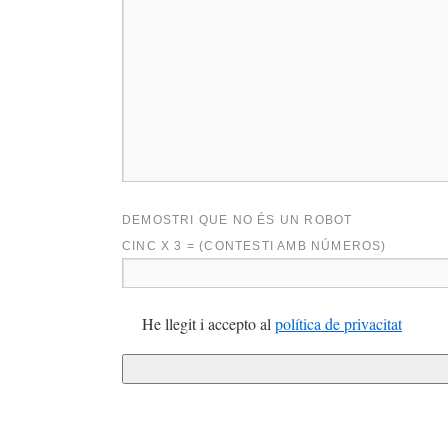
DEMOSTRI QUE NO ÉS UN ROBOT
CINC X 3 = (CONTESTI AMB NÚMEROS)
He llegit i accepto al
política de privacitat