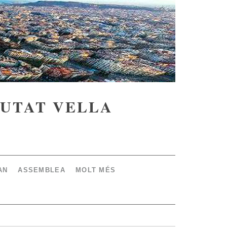
IUTAT VELLA
AN
ASSEMBLEA
MOLT MÉS