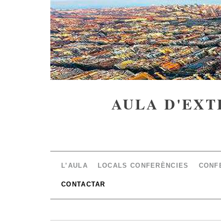
AULA D'EXT
L’AULA
LOCALS CONFERÈNCIES
CONF
CONTACTAR