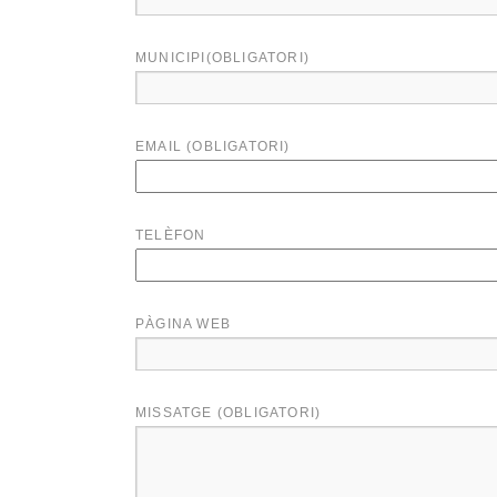
MUNICIPI(OBLIGATORI)
EMAIL (OBLIGATORI)
TELÈFON
PÀGINA WEB
MISSATGE (OBLIGATORI)