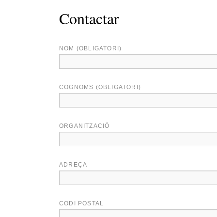
Contactar
NOM (OBLIGATORI)
COGNOMS (OBLIGATORI)
ORGANITZACIÓ
ADREÇA
CODI POSTAL