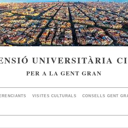
ENSIÓ UNIVERSITÀRIA C
PER A LA GENT GRAN
ERENCIANTS
VISITES CULTURALS
CONSELLS GENT GR