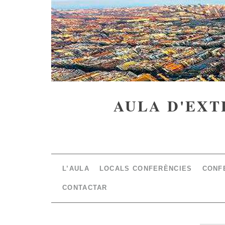
AULA D'EXT
L’AULA
LOCALS CONFERÈNCIES
CONF
CONTACTAR