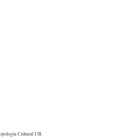
tropologia Cultural UB.