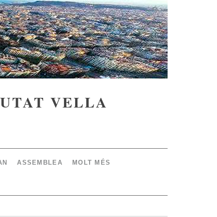
IUTAT VELLA
AN
ASSEMBLEA
MOLT MÉS