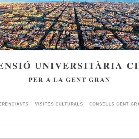
ENSIÓ UNIVERSITÀRIA C
PER A LA GENT GRAN
ERENCIANTS
VISITES CULTURALS
CONSELLS GENT GR