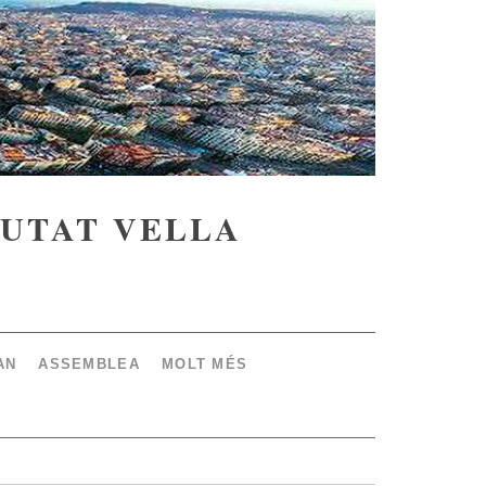
IUTAT VELLA
AN
ASSEMBLEA
MOLT MÉS