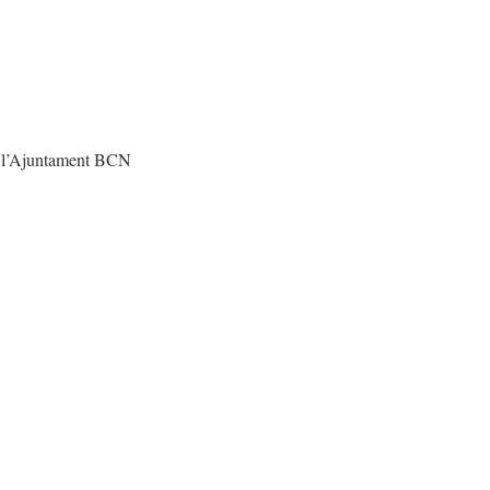
 a l’Ajuntament BCN