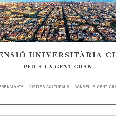
ENSIÓ UNIVERSITÀRIA C
PER A LA GENT GRAN
ERENCIANTS
VISITES CULTURALS
CONSELLS GENT GR