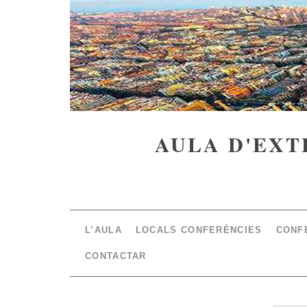
AULA D'EXT
L’AULA
LOCALS CONFERÈNCIES
CONF
CONTACTAR