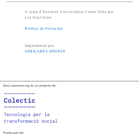
© Aula d’Extensió Universitària Ciutat Vella per
a la Gent Gran
Política de Privacitat
Implementat per:
SIMILARES DESIGN
blocs.xarxanet.org és un projecte de:
Forma part de: