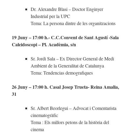
Dr. Alexandre Blasi – Doctor Enginyer
Industrial per la UPC
Tema: La persona dintre de les organitzacions
19 Juny – 17:00 h.- C.C.Convent de Sant Agustí -Sala
Caleidoscopi – Pl. Acadèmia, s/n
Sr. Jordi Sala – Ex Director General de Medi
Ambient de la Generalitat de Catalunya
Tema: Tendencias demografiques
26 Juny – 17:00 h. Casal Josep Trueta- Reina Amalia,
31
Sr. Albert Beorlegui – Advocat i Comentarista
cinematogràfic
Tema : Els millors petons de la història del
cinema