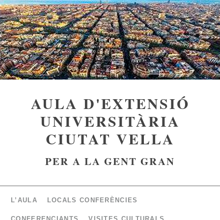
AULA D'EXTENSIÓ
UNIVERSITÀRIA
CIUTAT VELLA
PER A LA GENT GRAN
L’AULA
LOCALS CONFERÈNCIES
CONFERENCIANTS
VISITES CULTURALS