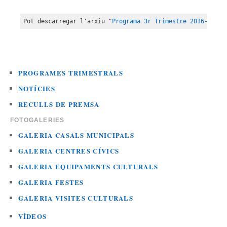
Pot descarregar l'arxiu "
Programa 3r Trimestre 2016-2017
"
PROGRAMES TRIMESTRALS
NOTÍCIES
RECULLS DE PREMSA
FOTOGALERIES
GALERIA CASALS MUNICIPALS
GALERIA CENTRES CÍVICS
GALERIA EQUIPAMENTS CULTURALS
GALERIA FESTES
GALERIA VISITES CULTURALS
VÍDEOS