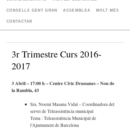
CONSELLS GENT GRAN
ASSEMBLEA
MOLT MÉS
CONTACTAR
3r Trimestre Curs 2016-
2017
3 Abril – 17:00 h – Centre Cívic Drassanes – Nou de
la Rambla, 43
Sra. Noemi Masana Vidal – Coordinadora del
servei de Teleassistència municipal
Tema : Teleassistència Municipal de
l’Ajuntament de Barcelona