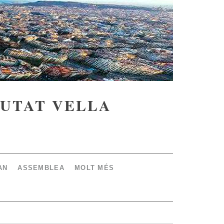
IUTAT VELLA
AN
ASSEMBLEA
MOLT MÉS