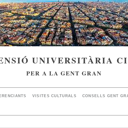
ENSIÓ UNIVERSITÀRIA C
PER A LA GENT GRAN
ERENCIANTS
VISITES CULTURALS
CONSELLS GENT GR