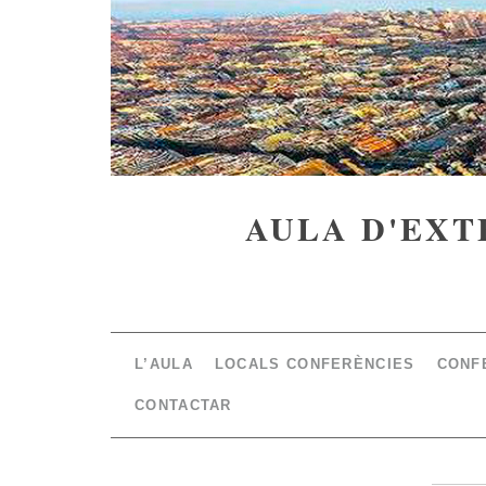
AULA D'EXT
L’AULA
LOCALS CONFERÈNCIES
CONF
CONTACTAR