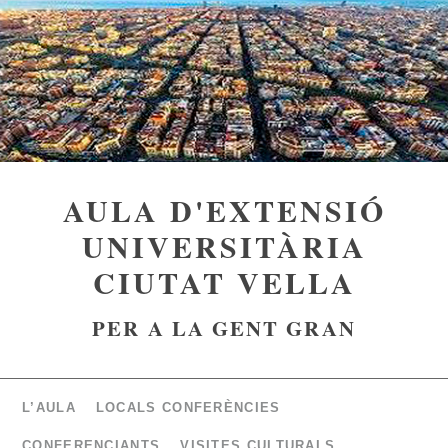
AULA D'EXTENSIÓ
UNIVERSITÀRIA
CIUTAT VELLA
PER A LA GENT GRAN
L’AULA
LOCALS CONFERÈNCIES
CONFERENCIANTS
VISITES CULTURALS