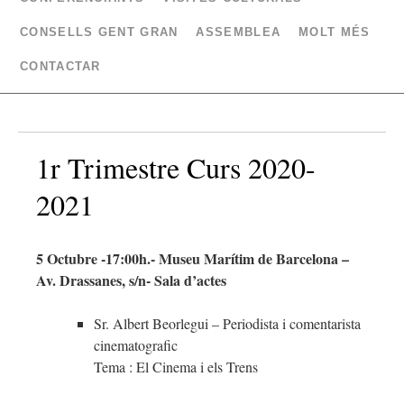
CONSELLS GENT GRAN
ASSEMBLEA
MOLT MÉS
CONTACTAR
1r Trimestre Curs 2020-
2021
5 Octubre -17:00h.- Museu Marítim de Barcelona –
Av. Drassanes, s/n- Sala d’actes
Sr. Albert Beorlegui – Periodista i comentarista
cinematografic
Tema : El Cinema i els Trens