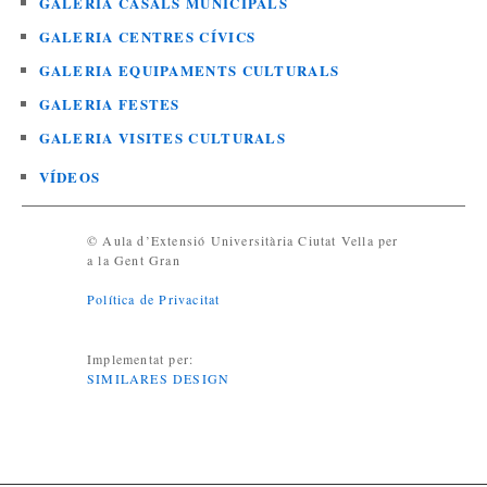
GALERIA CASALS MUNICIPALS
GALERIA CENTRES CÍVICS
GALERIA EQUIPAMENTS CULTURALS
GALERIA FESTES
GALERIA VISITES CULTURALS
VÍDEOS
© Aula d’Extensió Universitària Ciutat Vella per
a la Gent Gran
Política de Privacitat
Implementat per:
SIMILARES DESIGN