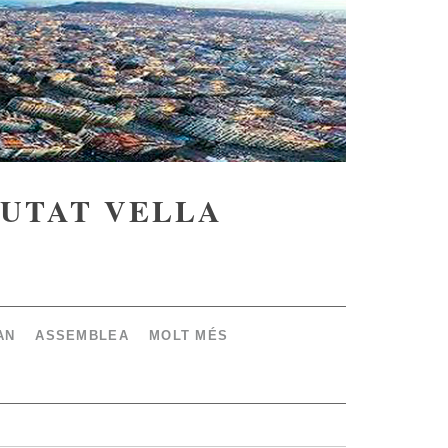
IUTAT VELLA
AN
ASSEMBLEA
MOLT MÉS