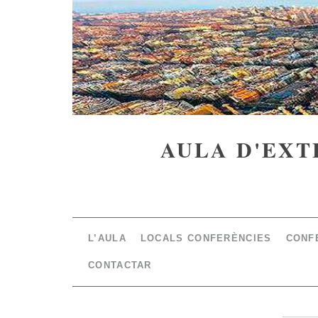
AULA D'EXT
L’AULA
LOCALS CONFERÈNCIES
CONF
CONTACTAR