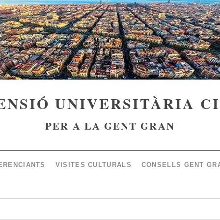
ENSIÓ UNIVERSITÀRIA C
PER A LA GENT GRAN
ERENCIANTS
VISITES CULTURALS
CONSELLS GENT GR