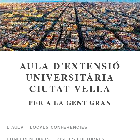
AULA D'EXTENSIÓ
UNIVERSITÀRIA
CIUTAT VELLA
PER A LA GENT GRAN
L’AULA
LOCALS CONFERÈNCIES
CONFERENCIANTS
VISITES CULTURALS