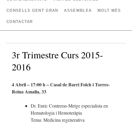
CONSELLS GENT GRAN
ASSEMBLEA
MOLT MÉS
CONTACTAR
3r Trimestre Curs 2015-
2016
4 Abril – 17:00 h – Casal de Barri Folch i Torres-
Reina Amalia, 33
Dr. Enric Contreras-Metge especialista en
Hematologia i Hemoteràpia
Tema: Medicina regenerativa