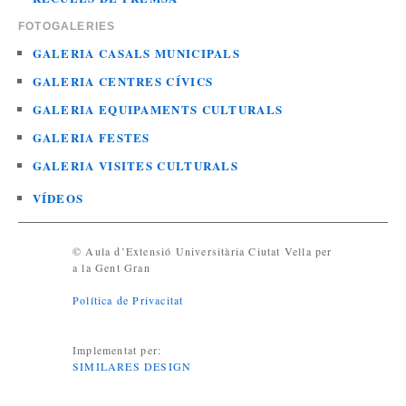
FOTOGALERIES
GALERIA CASALS MUNICIPALS
GALERIA CENTRES CÍVICS
GALERIA EQUIPAMENTS CULTURALS
GALERIA FESTES
GALERIA VISITES CULTURALS
VÍDEOS
© Aula d’Extensió Universitària Ciutat Vella per
a la Gent Gran
Política de Privacitat
Implementat per:
SIMILARES DESIGN