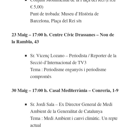
€ 5,00)
Punt de trobada: Museu d`Història de
Barcelona, Plaça del Rei s/n
23 Maig – 17:00 h. Centre Cívic Drassanes – Nou de
la Rambla, 43
Sr. Vicenç Lozano – Periodista / Reporter de la
Secció d’Internacional de TV3
Tema : Periodisme enganyós i periodisme
compromès
30 Maig – 17:00 h. Casal Mediterrània – Conreria, 1-9
Sr. Jordi Sala – Ex Director General de Medi
Ambient de la Generalitat de Catalunya
Tema : Medi Ambient i canvi climàtic. Un repte
actual