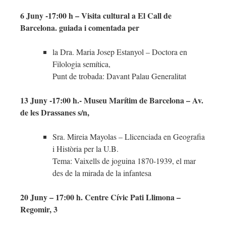
6 Juny -17:00 h – Visita cultural a El Call de
Barcelona. guiada i comentada per
la Dra. Maria Josep Estanyol – Doctora en
Filologia semítica,
Punt de trobada: Davant Palau Generalitat
13 Juny -17:00 h.- Museu Marítim de Barcelona – Av.
de les Drassanes s/n,
Sra. Mireia Mayolas – Llicenciada en Geografia
i Història per la U.B.
Tema: Vaixells de joguina 1870-1939, el mar
des de la mirada de la infantesa
20 Juny – 17:00 h. Centre Cívic Pati Llimona –
Regomir, 3