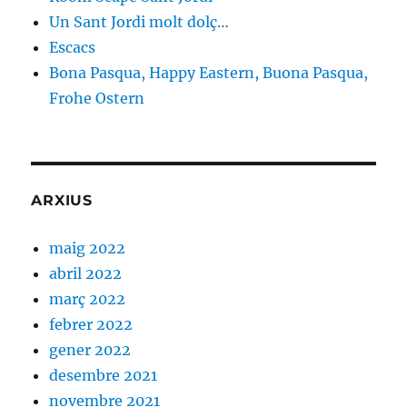
Un Sant Jordi molt dolç…
Escacs
Bona Pasqua, Happy Eastern, Buona Pasqua,
Frohe Ostern
ARXIUS
maig 2022
abril 2022
març 2022
febrer 2022
gener 2022
desembre 2021
novembre 2021