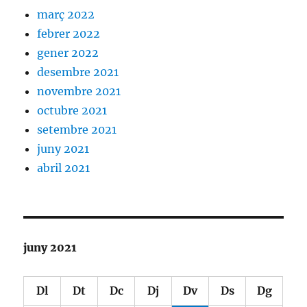
març 2022
febrer 2022
gener 2022
desembre 2021
novembre 2021
octubre 2021
setembre 2021
juny 2021
abril 2021
juny 2021
Dl
Dt
Dc
Dj
Dv
Ds
Dg