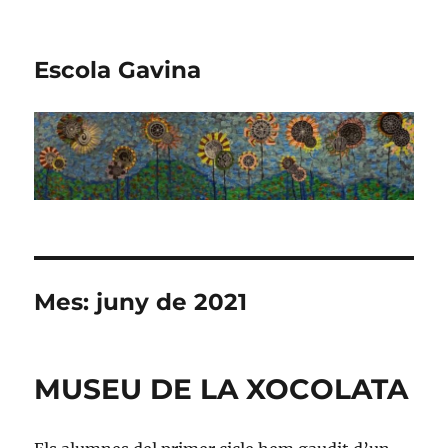
Escola Gavina
Mes:
juny de 2021
MUSEU DE LA XOCOLATA