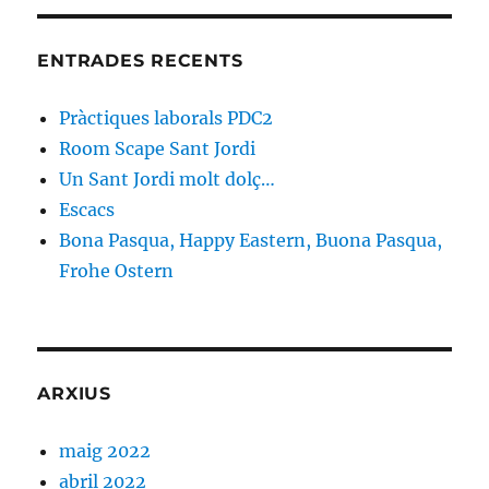
ENTRADES RECENTS
Pràctiques laborals PDC2
Room Scape Sant Jordi
Un Sant Jordi molt dolç…
Escacs
Bona Pasqua, Happy Eastern, Buona Pasqua,
Frohe Ostern
ARXIUS
maig 2022
abril 2022