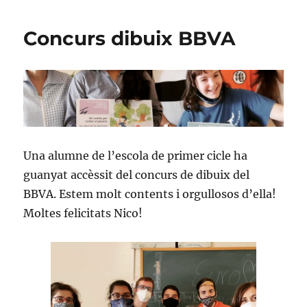
Concurs dibuix BBVA
Una alumne de l’escola de primer cicle ha
guanyat accèssit del concurs de dibuix del
BBVA. Estem molt contents i orgullosos d’ella!
Moltes felicitats Nico!