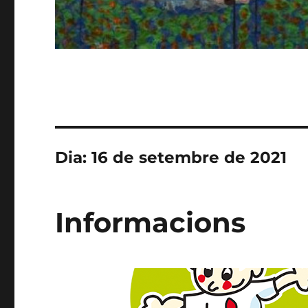
Dia:
16 de setembre de 2021
Informacions