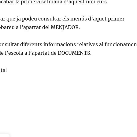
acabar la primera setmana d’aquest nou curs.
ar que ja podeu consultar els menús d’aquet primer
robareu a l’apartat del MENJADOR.
nsultar diferents informacions relatives al funcionamen
 de l’escola a l’apartat de DOCUMENTS.
ts!