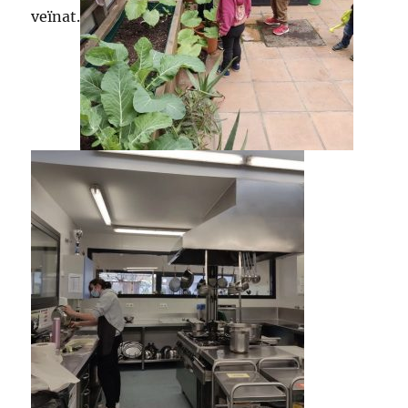
veïnat.