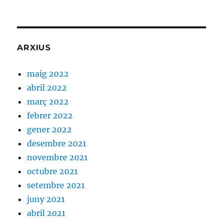
ARXIUS
maig 2022
abril 2022
març 2022
febrer 2022
gener 2022
desembre 2021
novembre 2021
octubre 2021
setembre 2021
juny 2021
abril 2021