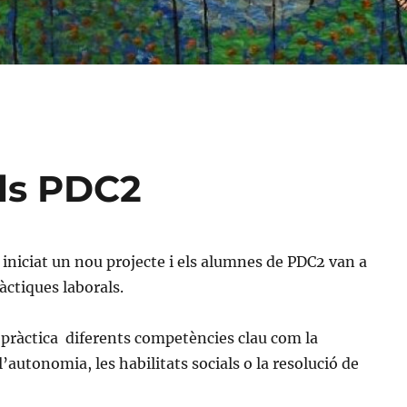
als PDC2
 iniciat un nou projecte i els alumnes de PDC2 van a
àctiques laborals.
 pràctica diferents competències clau com la
l’autonomia, les habilitats socials o la resolució de