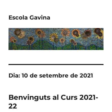
Escola Gavina
Dia:
10 de setembre de 2021
Benvinguts al Curs 2021-
22