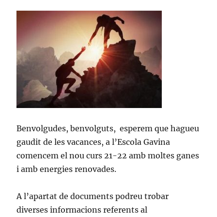
Benvolgudes, benvolguts, esperem que hagueu
gaudit de les vacances, a l’Escola Gavina
comencem el nou curs 21-22 amb moltes ganes
i amb energies renovades.
A l’apartat de documents podreu trobar
diverses informacions referents al