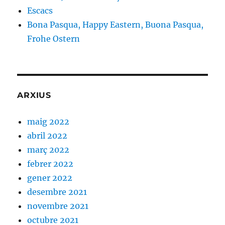
Escacs
Bona Pasqua, Happy Eastern, Buona Pasqua,
Frohe Ostern
ARXIUS
maig 2022
abril 2022
març 2022
febrer 2022
gener 2022
desembre 2021
novembre 2021
octubre 2021