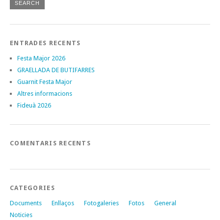
ENTRADES RECENTS
Festa Major 2026
GRAELLADA DE BUTIFARRES
Guarnit Festa Major
Altres informacions
Fideuà 2026
COMENTARIS RECENTS
CATEGORIES
Documents
Enllaços
Fotogaleries
Fotos
General
Noticies