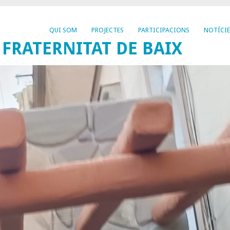
QUI SOM
PROJECTES
PARTICIPACIONS
NOTÍCIE
 FRATERNITAT DE BAIX