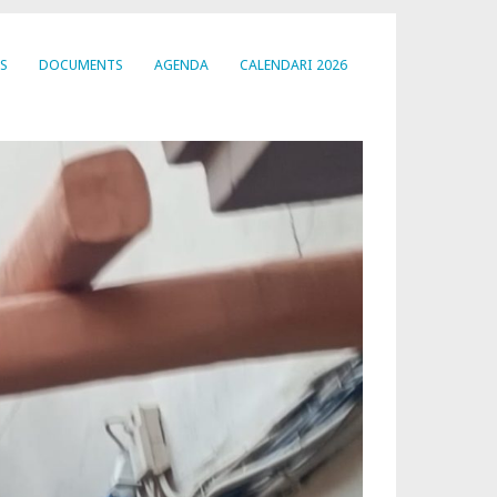
S
DOCUMENTS
AGENDA
CALENDARI 2026