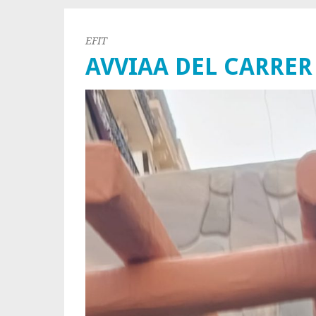
EFIT
AVVIAA DEL CARRER