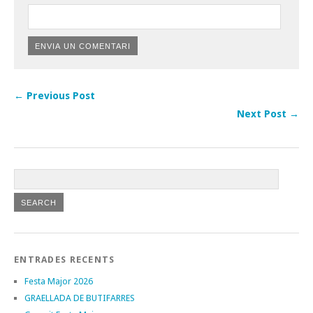
← Previous Post
Next Post →
ENTRADES RECENTS
Festa Major 2026
GRAELLADA DE BUTIFARRES