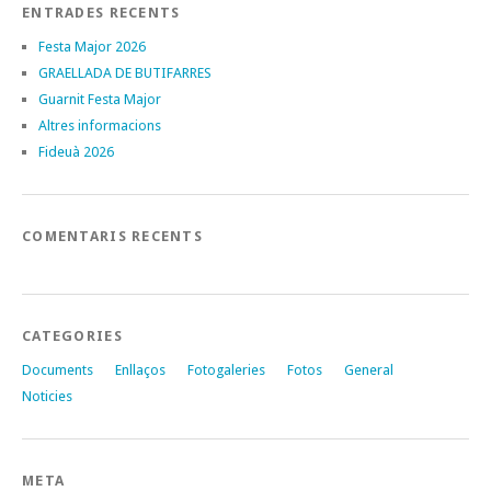
ENTRADES RECENTS
Festa Major 2026
GRAELLADA DE BUTIFARRES
Guarnit Festa Major
Altres informacions
Fideuà 2026
COMENTARIS RECENTS
CATEGORIES
Documents
Enllaços
Fotogaleries
Fotos
General
Noticies
META