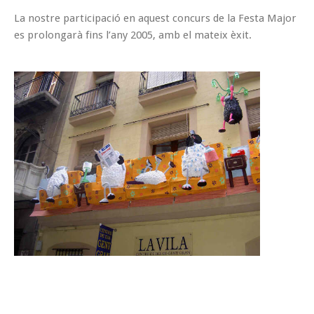
La nostre participació en aquest concurs de la Festa Major
es prolongarà fins l’any 2005, amb el mateix èxit.