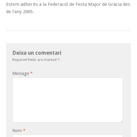
Estem adherits a la Federació de Festa Major de Gràcia des
de l’any 2005.
Deixa un comentari
Required fields are marked
*
.
Message
*
Nom
*