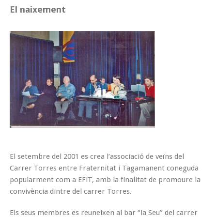
El naixement
El setembre del 2001 es crea l’associació de veïns del
Carrer Torres entre Fraternitat i Tagamanent coneguda
popularment com a EFiT, amb la finalitat de promoure la
convivència dintre del carrer Torres.
Els seus membres es reuneixen al bar “la Seu” del carrer