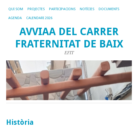
QUI SOM
PROJECTES
PARTICIPACIONS
NOTÍCIES
DOCUMENTS
AGENDA
CALENDARI 2026
AVVIAA DEL CARRER
FRATERNITAT DE BAIX
EFIT
Història