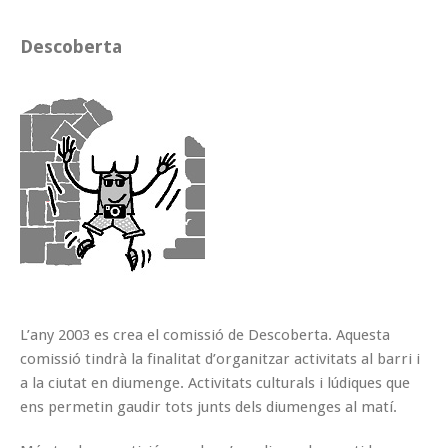
Descoberta
L’any 2003 es crea el comissió de Descoberta. Aquesta
comissió tindrà la finalitat d’organitzar activitats al barri i
a la ciutat en diumenge. Activitats culturals i lúdiques que
ens permetin gaudir tots junts dels diumenges al matí.